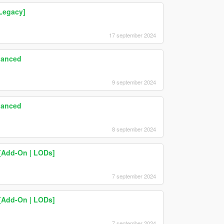
Legacy]
17 september 2024
hanced
9 september 2024
hanced
8 september 2024
[Add-On | LODs]
7 september 2024
[Add-On | LODs]
7 september 2024