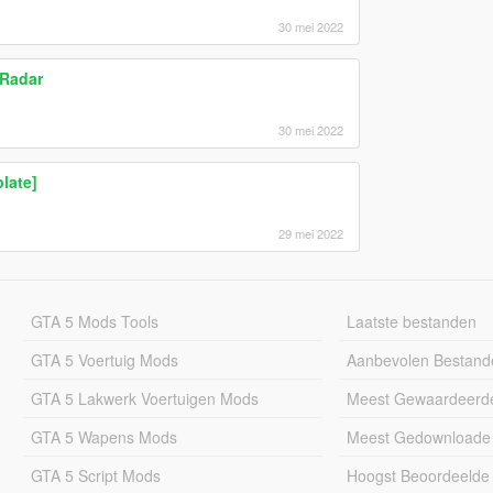
30 mei 2022
 Radar
30 mei 2022
late]
29 mei 2022
GTA 5 Mods Tools
Laatste bestanden
GTA 5 Voertuig Mods
Aanbevolen Bestand
GTA 5 Lakwerk Voertuigen Mods
Meest Gewaardeerd
GTA 5 Wapens Mods
Meest Gedownloade
GTA 5 Script Mods
Hoogst Beoordeelde