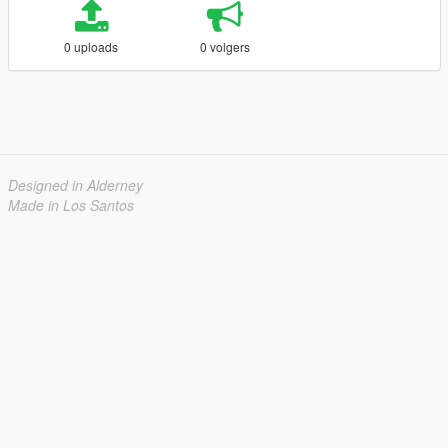
0 uploads
0 volgers
Designed in Alderney
Made in Los Santos