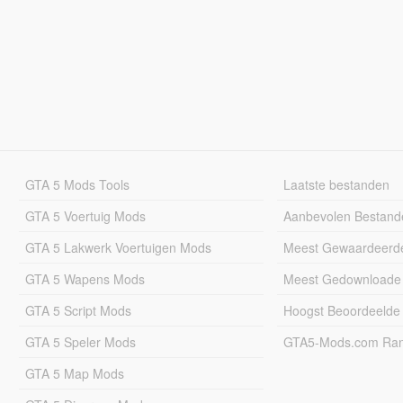
GTA 5 Mods Tools
Laatste bestanden
GTA 5 Voertuig Mods
Aanbevolen Bestand
GTA 5 Lakwerk Voertuigen Mods
Meest Gewaardeerd
GTA 5 Wapens Mods
Meest Gedownloade
GTA 5 Script Mods
Hoogst Beoordeelde
GTA 5 Speler Mods
GTA5-Mods.com Rang
GTA 5 Map Mods