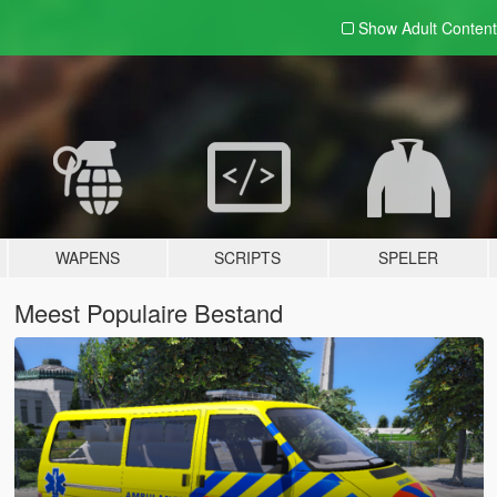
Show Adult
Content
WAPENS
SCRIPTS
SPELER
Meest Populaire Bestand