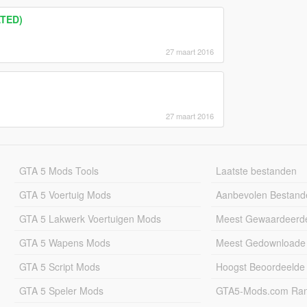
ATED)
27 maart 2016
27 maart 2016
GTA 5 Mods Tools
Laatste bestanden
GTA 5 Voertuig Mods
Aanbevolen Bestand
GTA 5 Lakwerk Voertuigen Mods
Meest Gewaardeerd
GTA 5 Wapens Mods
Meest Gedownloade
GTA 5 Script Mods
Hoogst Beoordeelde
GTA 5 Speler Mods
GTA5-Mods.com Rang