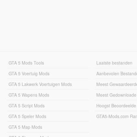
GTA 5 Mods Tools
Laatste bestanden
GTA 5 Voertuig Mods
Aanbevolen Bestand
GTA 5 Lakwerk Voertuigen Mods
Meest Gewaardeerd
GTA 5 Wapens Mods
Meest Gedownloade
GTA 5 Script Mods
Hoogst Beoordeelde
GTA 5 Speler Mods
GTA5-Mods.com Rang
GTA 5 Map Mods