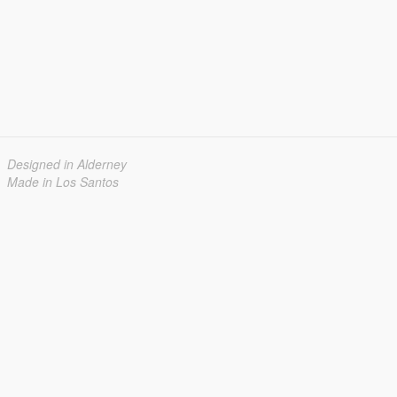
Designed in Alderney
Made in Los Santos