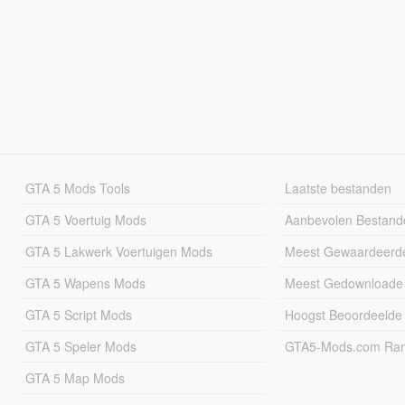
GTA 5 Mods Tools
Laatste bestanden
GTA 5 Voertuig Mods
Aanbevolen Bestand
GTA 5 Lakwerk Voertuigen Mods
Meest Gewaardeerd
GTA 5 Wapens Mods
Meest Gedownloade
GTA 5 Script Mods
Hoogst Beoordeelde
GTA 5 Speler Mods
GTA5-Mods.com Rang
GTA 5 Map Mods