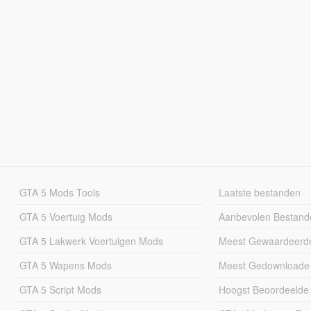
GTA 5 Mods Tools
Laatste bestanden
GTA 5 Voertuig Mods
Aanbevolen Bestand
GTA 5 Lakwerk Voertuigen Mods
Meest Gewaardeerd
GTA 5 Wapens Mods
Meest Gedownloade
GTA 5 Script Mods
Hoogst Beoordeelde