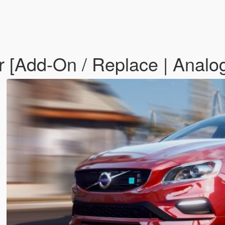
[Add-On / Replace | Analog 