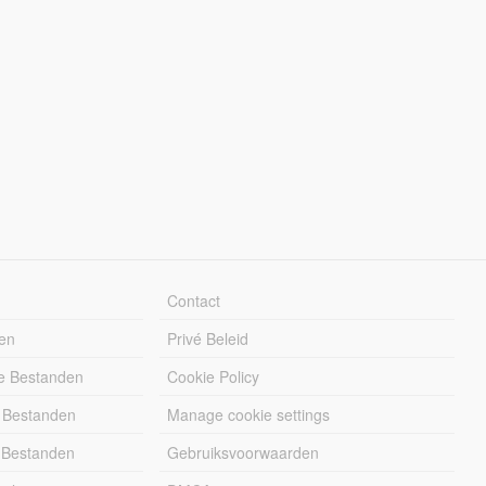
Contact
en
Privé Beleid
e Bestanden
Cookie Policy
 Bestanden
Manage cookie settings
 Bestanden
Gebruiksvoorwaarden