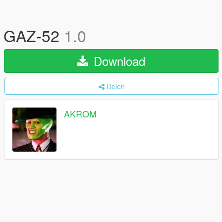
GAZ-52
1.0
Download
Delen
AKROM