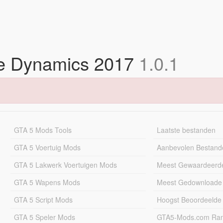
e Dynamics 2017
1.0.1
GTA 5 Mods Tools
Laatste bestanden
GTA 5 Voertuig Mods
Aanbevolen Bestand
GTA 5 Lakwerk Voertuigen Mods
Meest Gewaardeerd
GTA 5 Wapens Mods
Meest Gedownloade
GTA 5 Script Mods
Hoogst Beoordeelde
GTA 5 Speler Mods
GTA5-Mods.com Rang