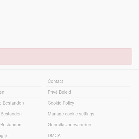
Contact
en
Privé Beleid
e Bestanden
Cookie Policy
 Bestanden
Manage cookie settings
 Bestanden
Gebruiksvoorwaarden
lijst
DMCA