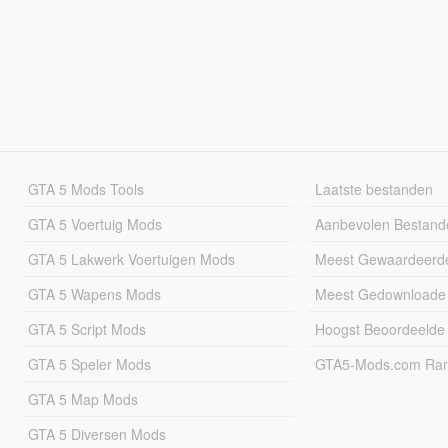
GTA 5 Mods Tools
Laatste bestanden
GTA 5 Voertuig Mods
Aanbevolen Bestand
GTA 5 Lakwerk Voertuigen Mods
Meest Gewaardeerd
GTA 5 Wapens Mods
Meest Gedownloade
GTA 5 Script Mods
Hoogst Beoordeelde
GTA 5 Speler Mods
GTA5-Mods.com Rang
GTA 5 Map Mods
GTA 5 Diversen Mods