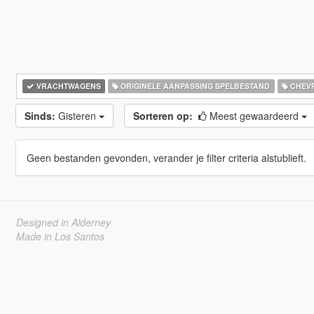
VRACHTWAGENS
ORIGINELE AANPASSING SPELBESTAND
CHEV
Sinds:
Gisteren
Sorteren op:
Meest gewaardeerd
Geen bestanden gevonden, verander je filter criteria alstublieft.
Designed in Alderney
Made in Los Santos