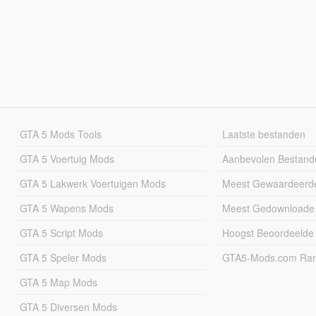
GTA 5 Mods Tools
Laatste bestanden
GTA 5 Voertuig Mods
Aanbevolen Bestand
GTA 5 Lakwerk Voertuigen Mods
Meest Gewaardeerd
GTA 5 Wapens Mods
Meest Gedownloade
GTA 5 Script Mods
Hoogst Beoordeelde
GTA 5 Speler Mods
GTA5-Mods.com Rang
GTA 5 Map Mods
GTA 5 Diversen Mods