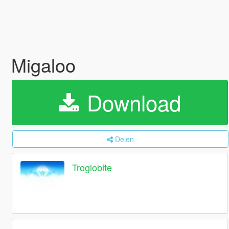
Migaloo
Download
Delen
Troglobite