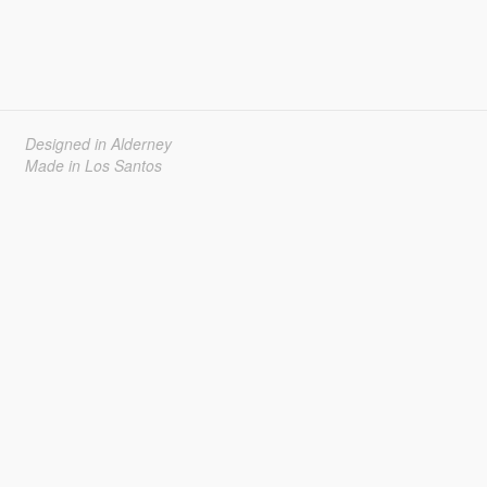
Designed in Alderney
Made in Los Santos