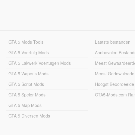
GTA 5 Mods Tools
Laatste bestanden
GTA 5 Voertuig Mods
Aanbevolen Bestand
GTA 5 Lakwerk Voertuigen Mods
Meest Gewaardeerd
GTA 5 Wapens Mods
Meest Gedownloade
GTA 5 Script Mods
Hoogst Beoordeelde
GTA 5 Speler Mods
GTA5-Mods.com Rang
GTA 5 Map Mods
GTA 5 Diversen Mods