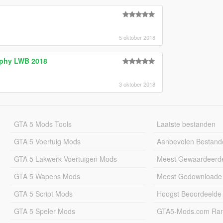
5 oktober 2018
aphy LWB 2018
3 oktober 2018
GTA 5 Mods Tools
Laatste bestanden
GTA 5 Voertuig Mods
Aanbevolen Bestand
GTA 5 Lakwerk Voertuigen Mods
Meest Gewaardeerd
GTA 5 Wapens Mods
Meest Gedownloade
GTA 5 Script Mods
Hoogst Beoordeelde
GTA 5 Speler Mods
GTA5-Mods.com Rang