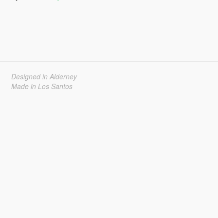
Designed in Alderney
Made in Los Santos