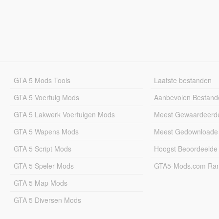
GTA 5 Mods Tools
Laatste bestanden
GTA 5 Voertuig Mods
Aanbevolen Bestand
GTA 5 Lakwerk Voertuigen Mods
Meest Gewaardeerd
GTA 5 Wapens Mods
Meest Gedownloade
GTA 5 Script Mods
Hoogst Beoordeelde
GTA 5 Speler Mods
GTA5-Mods.com Rang
GTA 5 Map Mods
GTA 5 Diversen Mods