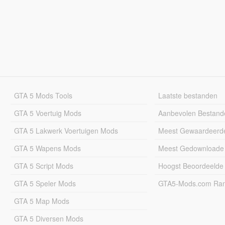
GTA 5 Mods Tools
Laatste bestanden
GTA 5 Voertuig Mods
Aanbevolen Bestand
GTA 5 Lakwerk Voertuigen Mods
Meest Gewaardeerd
GTA 5 Wapens Mods
Meest Gedownloade
GTA 5 Script Mods
Hoogst Beoordeelde
GTA 5 Speler Mods
GTA5-Mods.com Rang
GTA 5 Map Mods
GTA 5 Diversen Mods