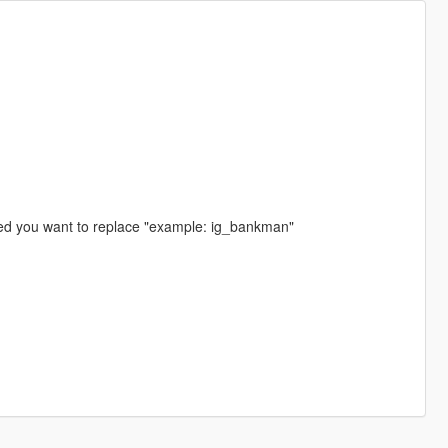
ped you want to replace "example: ig_bankman"